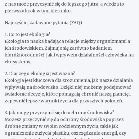
z nas może przyczynić się do lepszego jutra, a wiedza to
pierwszy krok w tym kierunku.
Najczęściej zadawane pytania (FAQ)
1. Co to jest ekologia?
Ekologia to nauka badająca relacje między organizmami a
ich środowiskiem. Zajmuje się zarówno badaniem
bioróżnorodności, jak i wpływem działalności człowieka na
ekosystemy.
2. Dlaczego ekologia jest ważna?
Ekologia jest kluczowa dla zrozumienia, jak nasze działania
wpływają na środowisko. Dzięki niej możemy podejmować
świadome decyzje, które pomagają chronić naszą planetę i
zapewnić lepsze warunki życia dla przyszłych pokoleń.
3. Jak mogę przyczynić się do ochrony środowiska?
Możesz przyczynić się do ochrony środowiska poprzez
drobne zmiany w swoim codziennym życiu, takie jak
ograniczenie zużycia plastiku, oszczędzanie energii, czy