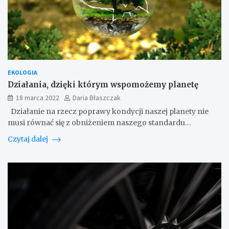
EKOLOGIA
Działania, dzięki którym wspomożemy planetę
18 marca 2022
Daria Błaszczak
Działanie na rzecz poprawy kondycji naszej planety nie
musi równać się z obniżeniem naszego standardu…
Czytaj dalej