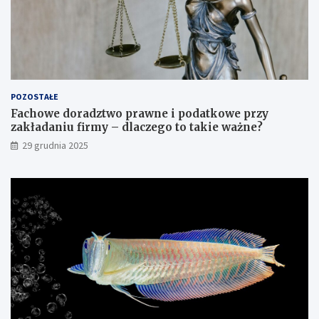
POZOSTAŁE
Fachowe doradztwo prawne i podatkowe przy
zakładaniu firmy – dlaczego to takie ważne?
29 grudnia 2025