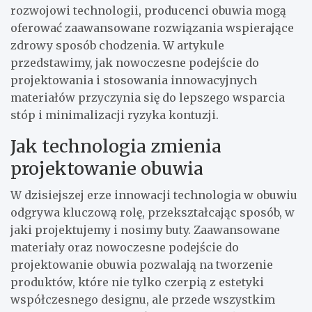
rozwojowi technologii, producenci obuwia mogą
oferować zaawansowane rozwiązania wspierające
zdrowy sposób chodzenia. W artykule
przedstawimy, jak nowoczesne podejście do
projektowania i stosowania innowacyjnych
materiałów przyczynia się do lepszego wsparcia
stóp i minimalizacji ryzyka kontuzji.
Jak technologia zmienia
projektowanie obuwia
W dzisiejszej erze innowacji technologia w obuwiu
odgrywa kluczową rolę, przekształcając sposób, w
jaki projektujemy i nosimy buty. Zaawansowane
materiały oraz nowoczesne podejście do
projektowanie obuwia pozwalają na tworzenie
produktów, które nie tylko czerpią z estetyki
współczesnego designu, ale przede wszystkim