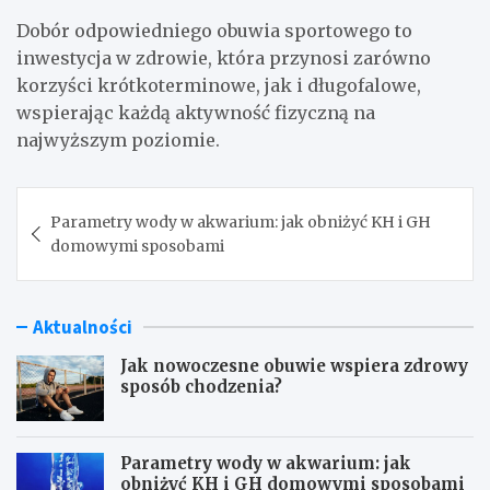
Dobór odpowiedniego obuwia sportowego to
inwestycja w zdrowie, która przynosi zarówno
korzyści krótkoterminowe, jak i długofalowe,
wspierając każdą aktywność fizyczną na
najwyższym poziomie.
Nawigacja
Parametry wody w akwarium: jak obniżyć KH i GH
wpisu
domowymi sposobami
Aktualności
Jak nowoczesne obuwie wspiera zdrowy
sposób chodzenia?
Parametry wody w akwarium: jak
obniżyć KH i GH domowymi sposobami