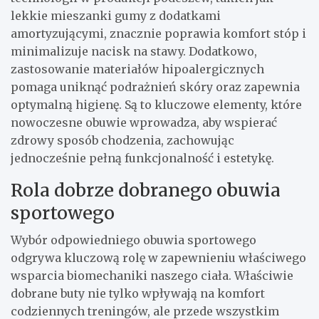
lekkie mieszanki gumy z dodatkami
amortyzującymi, znacznie poprawia komfort stóp i
minimalizuje nacisk na stawy. Dodatkowo,
zastosowanie materiałów hipoalergicznych
pomaga uniknąć podrażnień skóry oraz zapewnia
optymalną higienę. Są to kluczowe elementy, które
nowoczesne obuwie wprowadza, aby wspierać
zdrowy sposób chodzenia, zachowując
jednocześnie pełną funkcjonalność i estetykę.
Rola dobrze dobranego obuwia
sportowego
Wybór odpowiedniego obuwia sportowego
odgrywa kluczową rolę w zapewnieniu właściwego
wsparcia biomechaniki naszego ciała. Właściwie
dobrane buty nie tylko wpływają na komfort
codziennych treningów, ale przede wszystkim