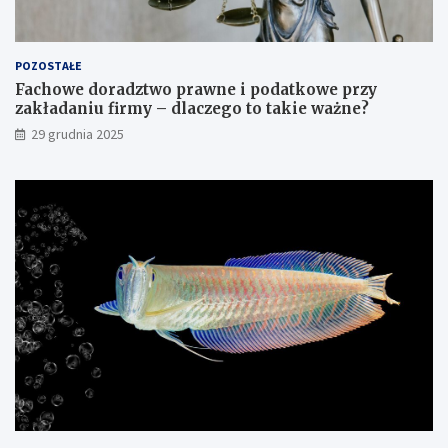
POZOSTAŁE
Fachowe doradztwo prawne i podatkowe przy
zakładaniu firmy – dlaczego to takie ważne?
29 grudnia 2025