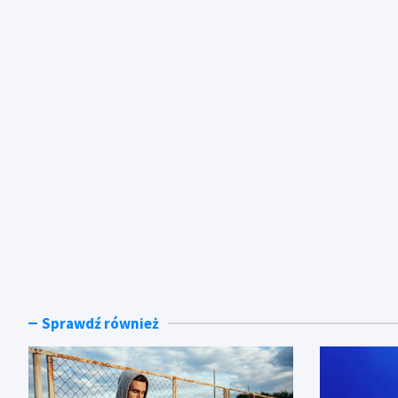
Sprawdź również